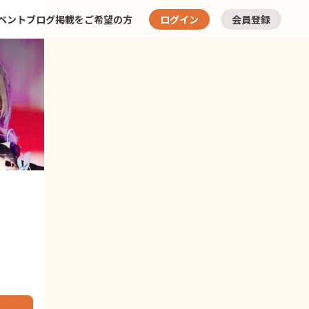
ベント
ブログ
掲載をご希望の方
ログイン
会員登録