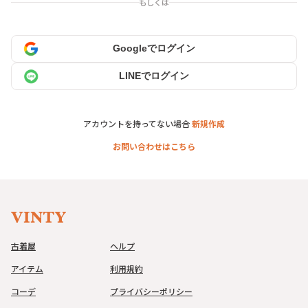
もしくは
Googleでログイン
LINEでログイン
アカウントを持ってない場合
新規作成
お問い合わせはこちら
古着屋
ヘルプ
アイテム
利用規約
コーデ
プライバシーポリシー