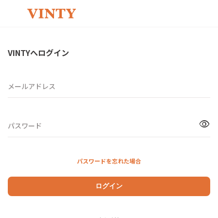
VINTYへログイン
メールアドレス
visibility
パスワード
パスワードを忘れた場合
ログイン