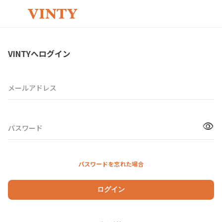
VINTYへログイン
メールアドレス
visibility
パスワード
パスワードを忘れた場合
ログイン