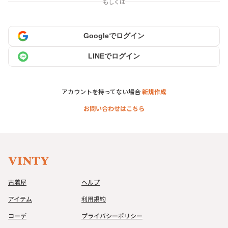
もしくは
Googleでログイン
LINEでログイン
アカウントを持ってない場合
新規作成
お問い合わせはこちら
古着屋
ヘルプ
アイテム
利用規約
コーデ
プライバシーポリシー