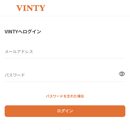
VINTYへログイン
メールアドレス
visibility
パスワード
パスワードを忘れた場合
ログイン