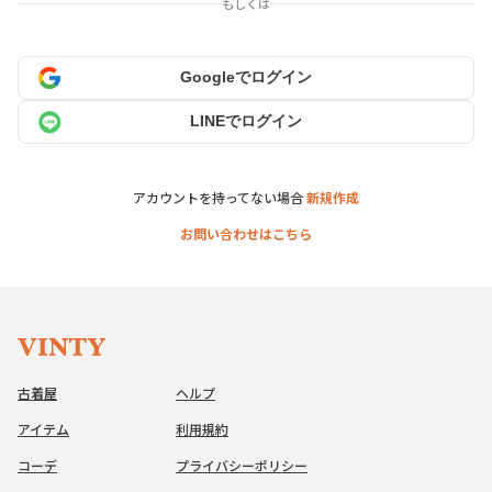
もしくは
Googleでログイン
LINEでログイン
アカウントを持ってない場合
新規作成
お問い合わせはこちら
古着屋
ヘルプ
アイテム
利用規約
コーデ
プライバシーポリシー