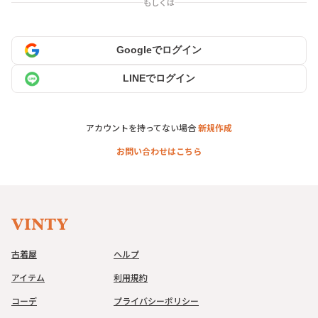
もしくは
Googleでログイン
LINEでログイン
アカウントを持ってない場合
新規作成
お問い合わせはこちら
古着屋
ヘルプ
アイテム
利用規約
コーデ
プライバシーポリシー