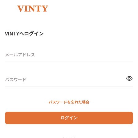
VINTYへログイン
メールアドレス
visibility
パスワード
パスワードを忘れた場合
ログイン