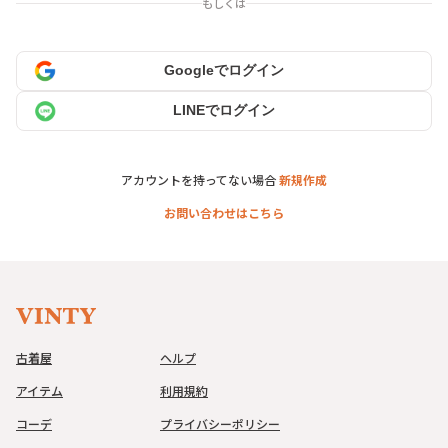
もしくは
Googleでログイン
LINEでログイン
アカウントを持ってない場合
新規作成
お問い合わせはこちら
古着屋
ヘルプ
アイテム
利用規約
コーデ
プライバシーポリシー