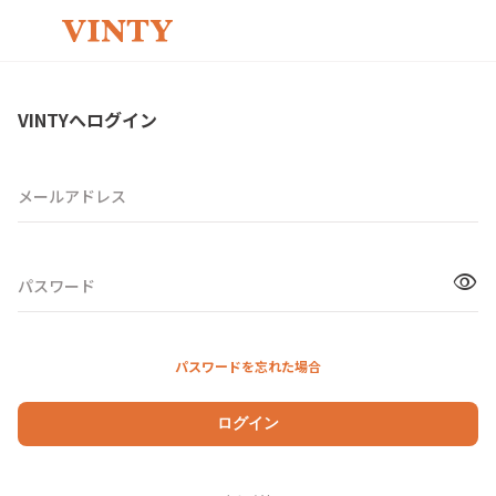
VINTYへログイン
メールアドレス
visibility
パスワード
パスワードを忘れた場合
ログイン