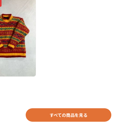
すべての商品を見る