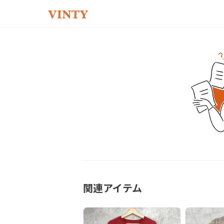
関連アイテム