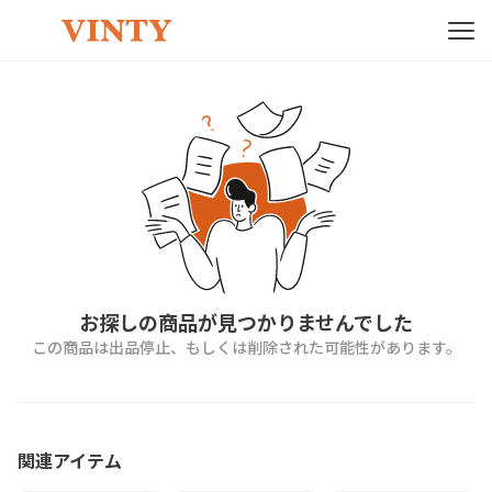
お探しの商品が見つかりませんでした
この商品は出品停止、もしくは削除された可能性があります。
関連アイテム