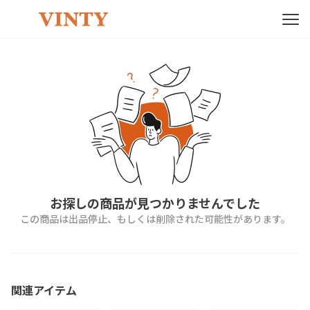
お探しの商品が見つかりませんでした
この商品は出品停止、もしくは削除された可能性があります。
関連アイテム