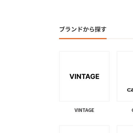
ブランドから探す
VINTAGE