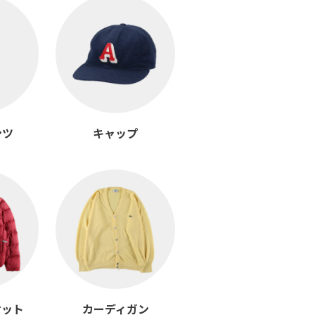
ンツ
キャップ
ケット
カーディガン