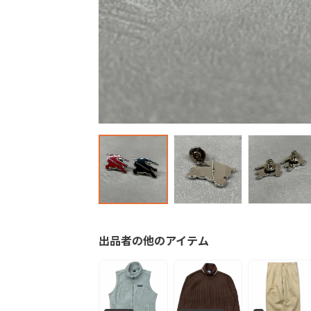
出品者の他のアイテム