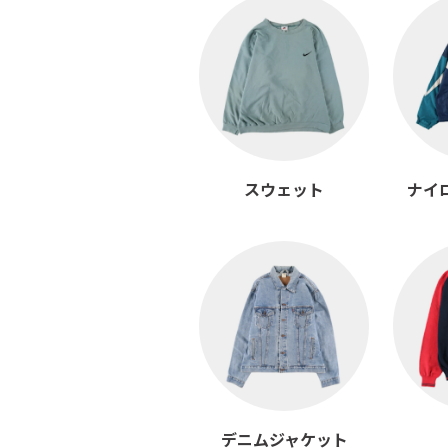
スウェット
ナイ
デニムジャケット