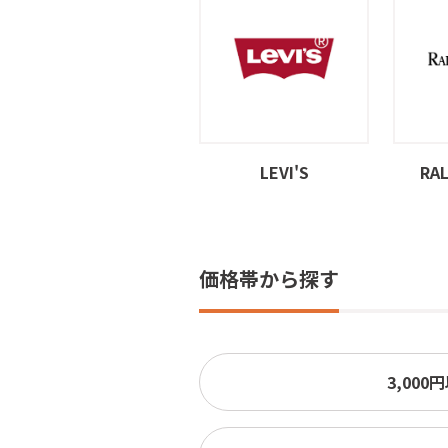
LEVI'S
RA
価格帯から探す
3,000