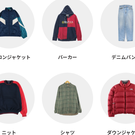
ロンジャケット
パーカー
デニムパ
ニット
シャツ
ダウンジャ