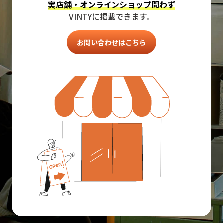
実店舗・オンラインショップ問わず
VINTYに掲載できます。
お問い合わせはこちら