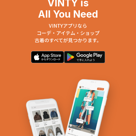
VINTY is
All You Need
VINTYアプリなら
コーデ・アイテム・ショップ
古着のすべてが見つかります。