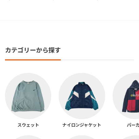
カテゴリーから探す
スウェット
ナイロンジャケット
パー