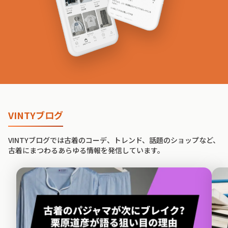
VINTYブログ
VINTYブログでは古着のコーデ、トレンド、話題のショップなど、
古着にまつわるあらゆる情報を発信しています。