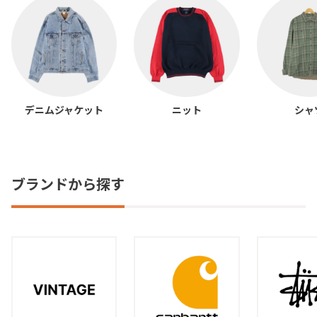
デニムジャケット
ニット
シャ
ブランドから探す