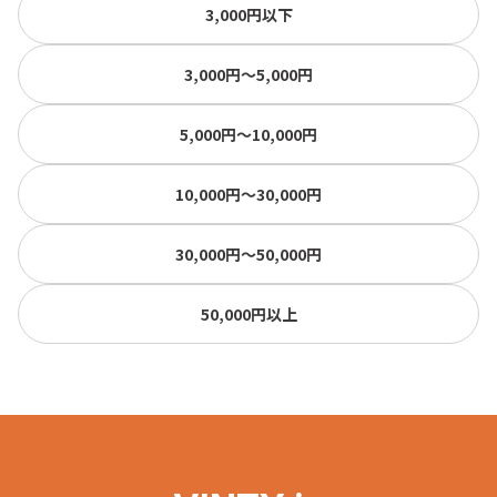
3,000円以下
3,000円〜5,000円
5,000円〜10,000円
10,000円〜30,000円
30,000円〜50,000円
50,000円以上