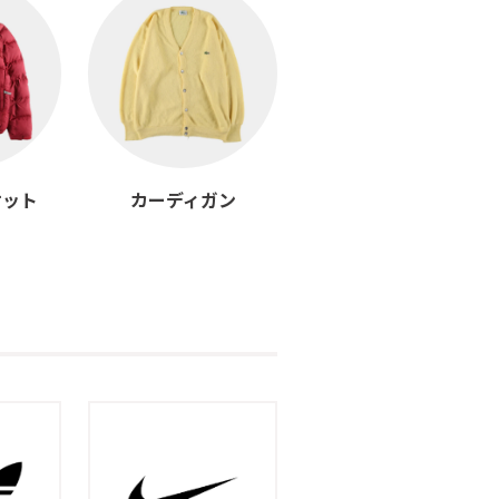
ケット
カーディガン