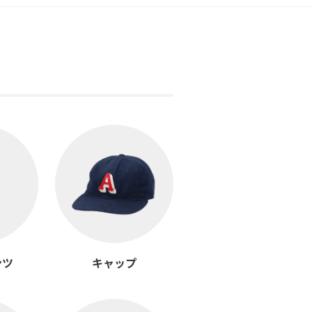
ンツ
キャップ