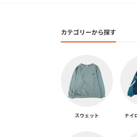
カテゴリーから探す
スウェット
ナイ