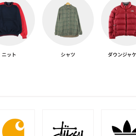
ニット
シャツ
ダウンジャ