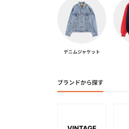
デニムジャケット
ブランドから探す