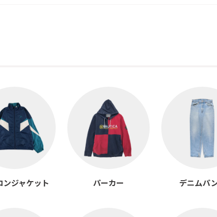
ロンジャケット
パーカー
デニムパ