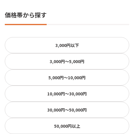
価格帯から探す
3,000円以下
3,000円〜5,000円
5,000円〜10,000円
10,000円〜30,000円
30,000円〜50,000円
50,000円以上