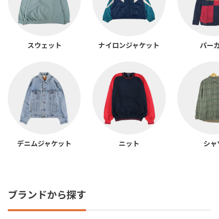
スウェット
ナイロンジャケット
パー
デニムジャケット
ニット
シャ
ブランドから探す