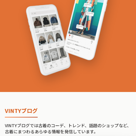
VINTYブログ
VINTYブログでは古着のコーデ、トレンド、話題のショップなど、
古着にまつわるあらゆる情報を発信しています。