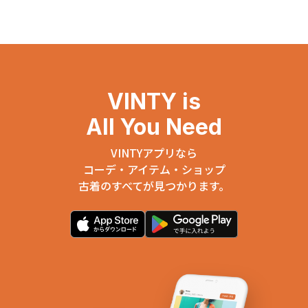
VINTY is
All You Need
VINTYアプリなら
コーデ・アイテム・ショップ
古着のすべてが見つかります。