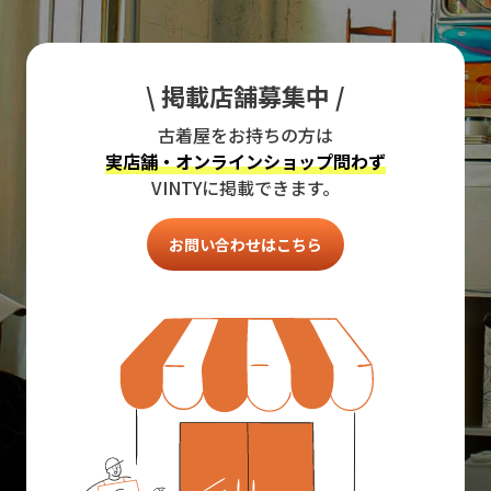
\ 掲載店舗募集中 /
古着屋をお持ちの方は
実店舗・オンラインショップ問わず
VINTYに掲載できます。
お問い合わせはこちら