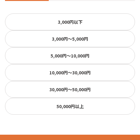
3,000円以下
3,000円〜5,000円
5,000円〜10,000円
10,000円〜30,000円
30,000円〜50,000円
50,000円以上