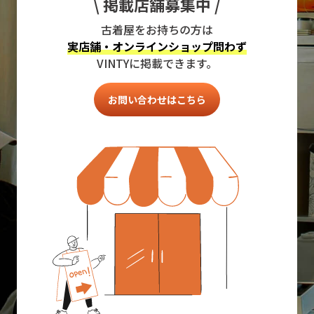
\ 掲載店舗募集中 /
古着屋をお持ちの方は
実店舗・オンラインショップ問わず
VINTYに掲載できます。
お問い合わせはこちら