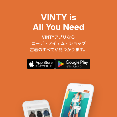
VINTY is
All You Need
VINTYアプリなら
コーデ・アイテム・ショップ
古着のすべてが見つかります。