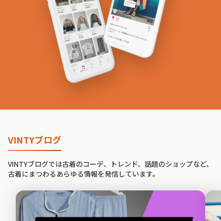
VINTYブログ
VINTYブログでは古着のコーデ、トレンド、話題のショップなど、
古着にまつわるあらゆる情報を発信しています。