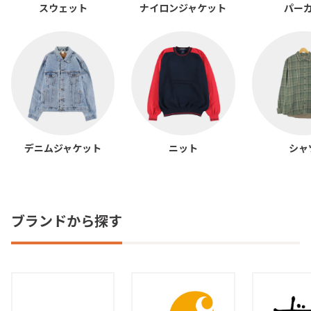
スウェット
ナイロンジャケット
パー
デニムジャケット
ニット
シャ
ブランドから探す