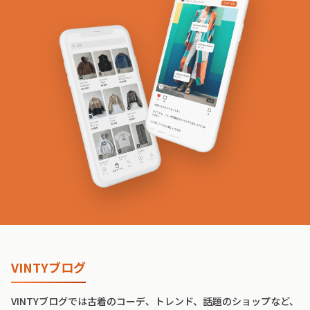
VINTYブログ
VINTYブログでは古着のコーデ、トレンド、話題のショップなど、