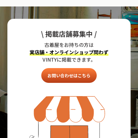
\ 掲載店舗募集中 /
古着屋をお持ちの方は
実店舗・オンラインショップ問わず
VINTYに掲載できます。
お問い合わせはこちら