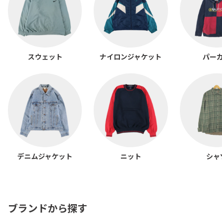
スウェット
ナイロンジャケット
パー
デニムジャケット
ニット
シャ
ブランドから探す