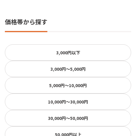
価格帯から探す
3,000円以下
3,000円〜5,000円
5,000円〜10,000円
10,000円〜30,000円
30,000円〜50,000円
50,000円以上