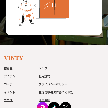
古着屋
ヘルプ
アイテム
利用規約
コーデ
プライバシーポリシー
イベント
特定商取引法に基づく表記
ブログ
運営会社