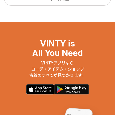
VINTY is
All You Need
VINTYアプリなら
コーデ・アイテム・ショップ
古着のすべてが見つかります。