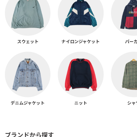
スウェット
ナイロンジャケット
パー
デニムジャケット
ニット
シャ
ブランドから探す