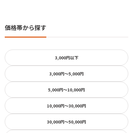
価格帯から探す
3,000円以下
3,000円〜5,000円
5,000円〜10,000円
10,000円〜30,000円
30,000円〜50,000円