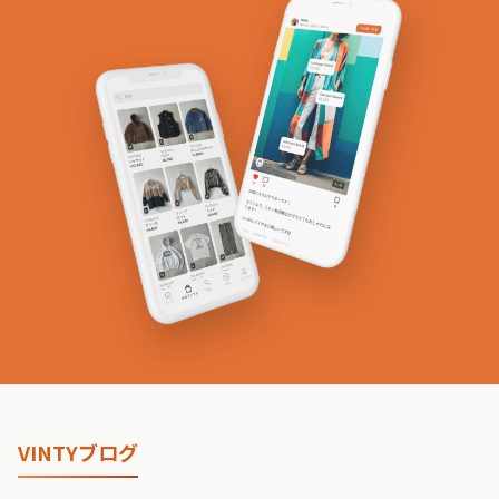
VINTYブログ