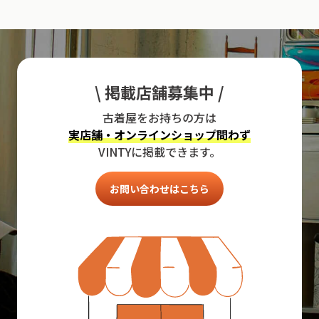
\ 掲載店舗募集中 /
古着屋をお持ちの方は
実店舗・オンラインショップ問わず
VINTYに掲載できます。
お問い合わせはこちら