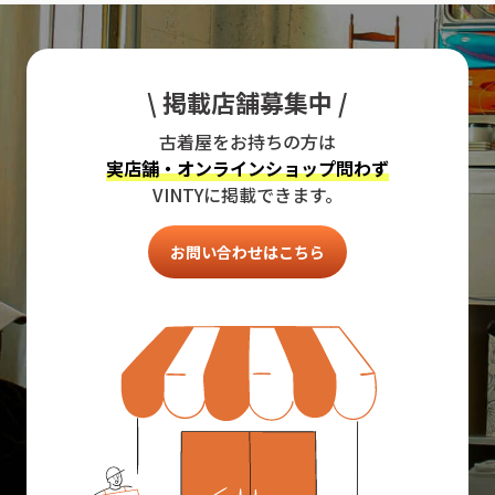
\ 掲載店舗募集中 /
古着屋をお持ちの方は
実店舗・オンラインショップ問わず
VINTYに掲載できます。
お問い合わせはこちら