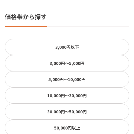
価格帯から探す
3,000円以下
3,000円〜5,000円
5,000円〜10,000円
10,000円〜30,000円
30,000円〜50,000円
50,000円以上