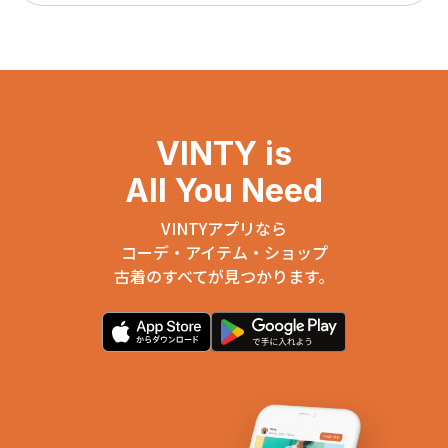
VINTY is
All You Need
VINTYアプリなら
コーデ・アイテム・ショップ
古着のすべてが見つかります。