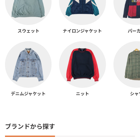
スウェット
ナイロンジャケット
パー
デニムジャケット
ニット
シャ
ブランドから探す