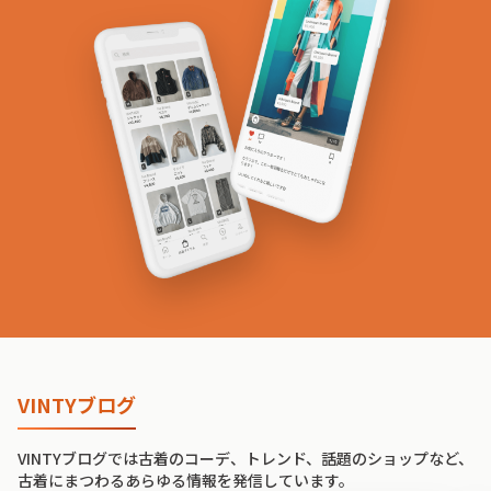
VINTYブログ
VINTYブログでは古着のコーデ、トレンド、話題のショップなど、
古着にまつわるあらゆる情報を発信しています。