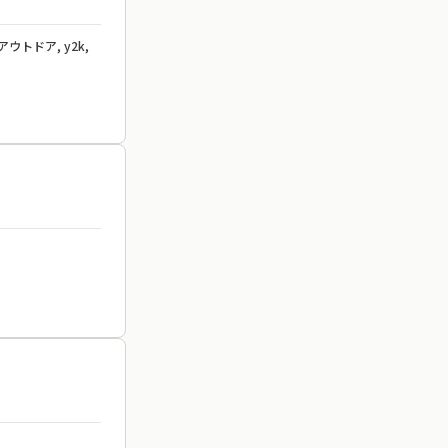
ウトドア, y2k,