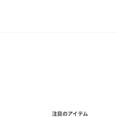
注目のアイテム