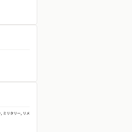
, ミリタリー, リメ