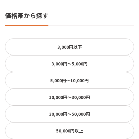
価格帯から探す
3,000円以下
3,000円〜5,000円
5,000円〜10,000円
10,000円〜30,000円
30,000円〜50,000円
50,000円以上