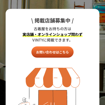
\ 掲載店舗募集中 /
古着屋をお持ちの方は
実店舗・オンラインショップ問わず
VINTYに掲載できます。
お問い合わせはこちら