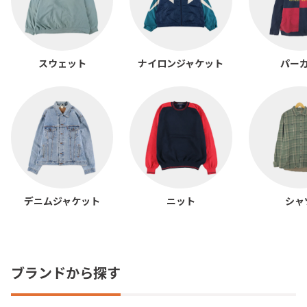
スウェット
ナイロンジャケット
パー
デニムジャケット
ニット
シャ
ブランドから探す