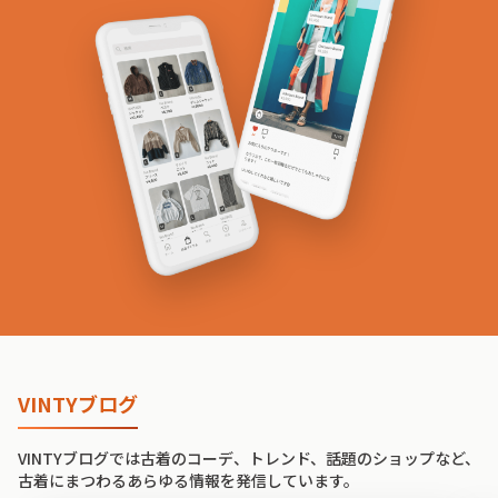
VINTYブログ
VINTYブログでは古着のコーデ、トレンド、話題のショップなど、
古着にまつわるあらゆる情報を発信しています。