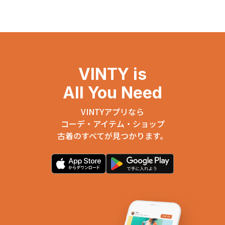
VINTY is
All You Need
VINTYアプリなら
コーデ・アイテム・ショップ
古着のすべてが見つかります。