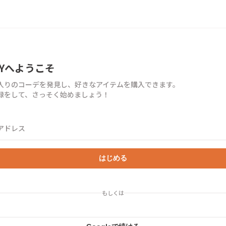
TYへようこそ
入りのコーデを発見し、好きなアイテムを購入できます。
録をして、さっそく始めましょう！
アドレス
はじめる
もしくは