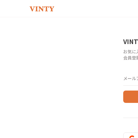
VIN
お気に
会員登
メール