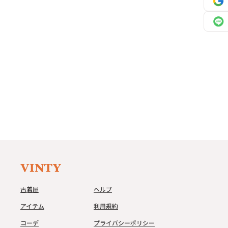
古着屋
ヘルプ
アイテム
利用規約
コーデ
プライバシーポリシー