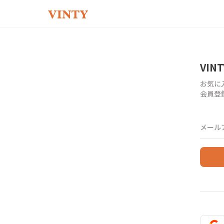
VIN
お気に
会員登
メール