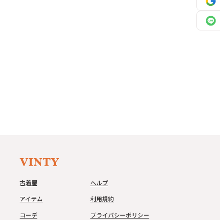
古着屋
ヘルプ
アイテム
利用規約
コーデ
プライバシーポリシー