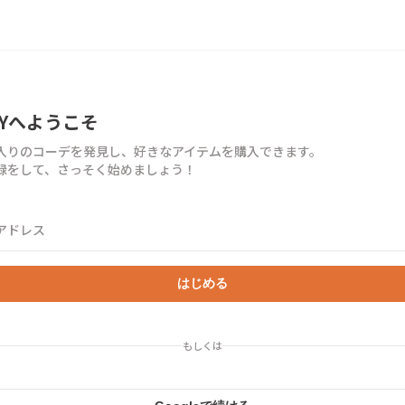
TYへようこそ
入りのコーデを発見し、好きなアイテムを購入できます。
録をして、さっそく始めましょう！
アドレス
はじめる
もしくは