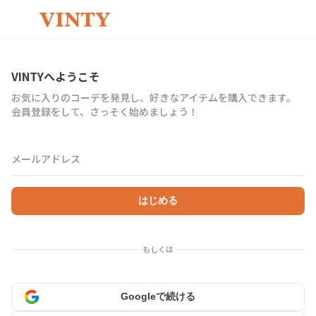
VINTYへようこそ
お気に入りのコーデを発見し、好きなアイテムを購入できます。
会員登録をして、さっそく始めましょう！
メールアドレス
はじめる
もしくは
Googleで続ける