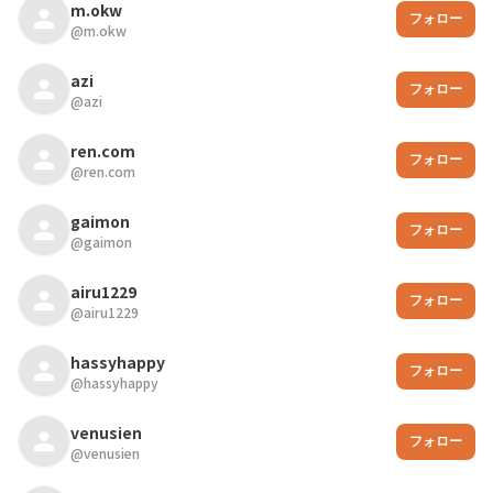
m.okw
フォロー
@
m.okw
azi
フォロー
@
azi
ren.com
フォロー
@
ren.com
gaimon
フォロー
@
gaimon
airu1229
フォロー
@
airu1229
hassyhappy
フォロー
@
hassyhappy
venusien
フォロー
@
venusien