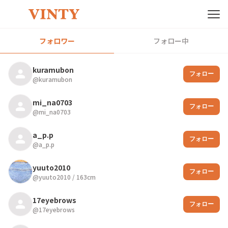
フォロワー
フォロー中
kuramubon
フォロー
@
kuramubon
mi_na0703
フォロー
@
mi_na0703
a_p.p
フォロー
@
a_p.p
yuuto2010
フォロー
@
yuuto2010
/
163
cm
17eyebrows
フォロー
@
17eyebrows