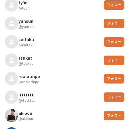
ty3r
フォロー
@
ty3r
yansun
フォロー
@
yansun
kaitaku
フォロー
@
kaitaku
tsukat
フォロー
@
tsukat
realotinpo
フォロー
@
realotinpo
jttttttt
フォロー
@
jttttttt
akibou
フォロー
@
akibou