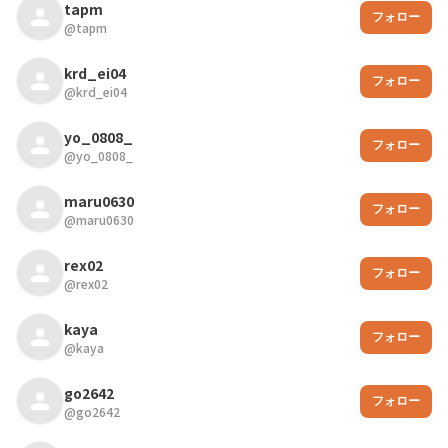
tapm
フォロー
@
tapm
krd_ei04
フォロー
@
krd_ei04
yo_0808_
フォロー
@
yo_0808_
maru0630
フォロー
@
maru0630
rex02
フォロー
@
rex02
kaya
フォロー
@
kaya
go2642
フォロー
@
go2642