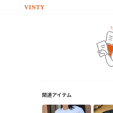
関連アイテム