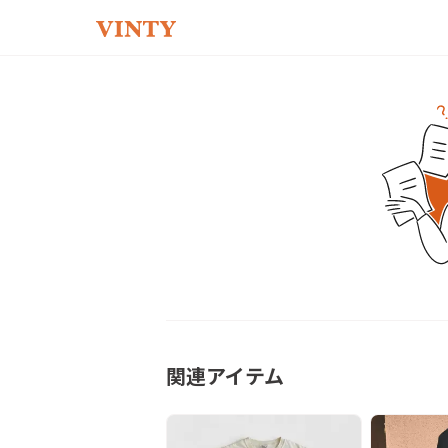
関連アイテム