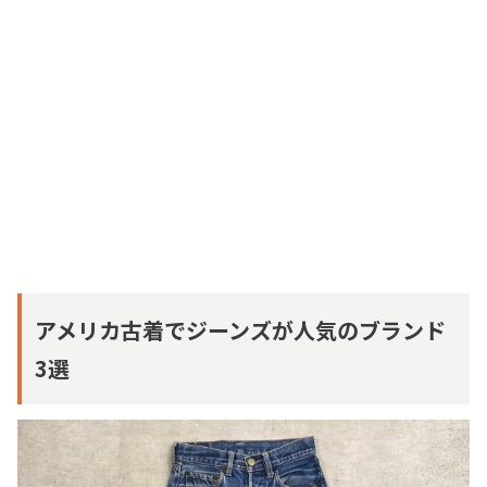
アメリカ古着でジーンズが人気のブランド
3選