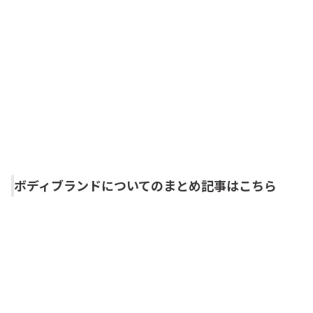
ボディブランドについてのまとめ記事はこちら