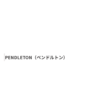
PENDLETON（ペンドルトン）