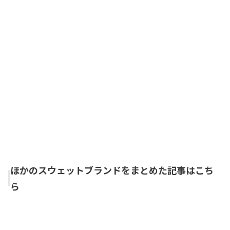
ほかのスウェットブランドをまとめた記事はこち
ら