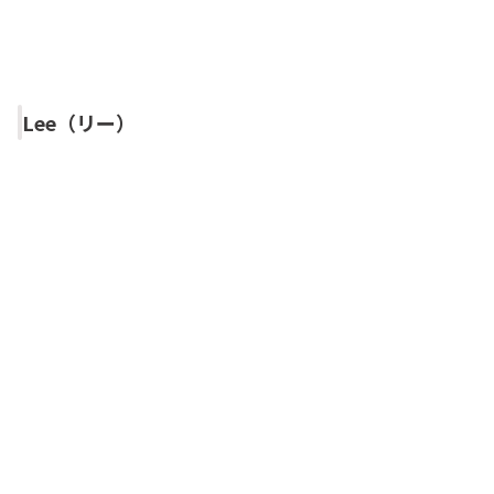
Lee（リー）