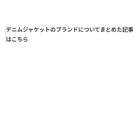
デニムジャケットのブランドについてまとめた記事
はこちら