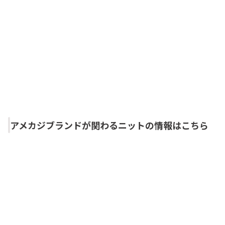
アメカジブランドが関わるニットの情報はこちら