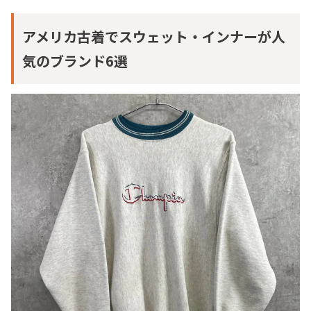
アメリカ古着でスウェット・インナーが人
気のブランド6選