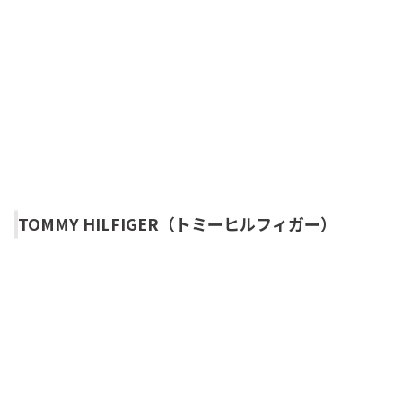
TOMMY HILFIGER（トミーヒルフィガー）