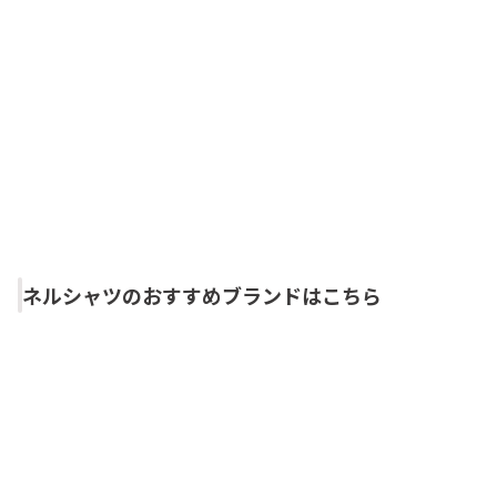
ネルシャツのおすすめブランドはこちら