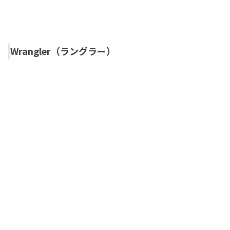
Wrangler（ラングラー）