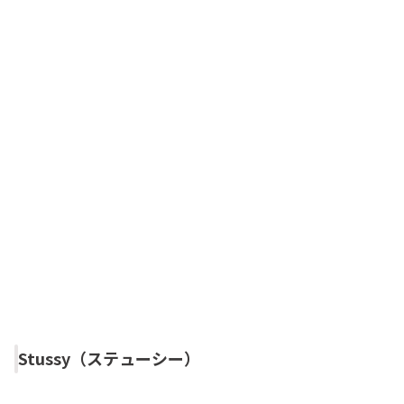
Stussy（ステューシー）