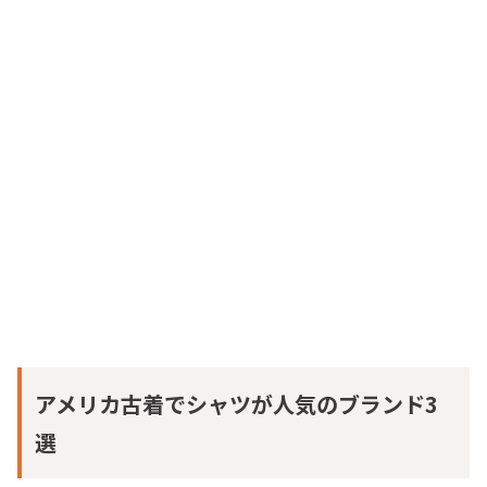
アメリカ古着でシャツが人気のブランド3
選