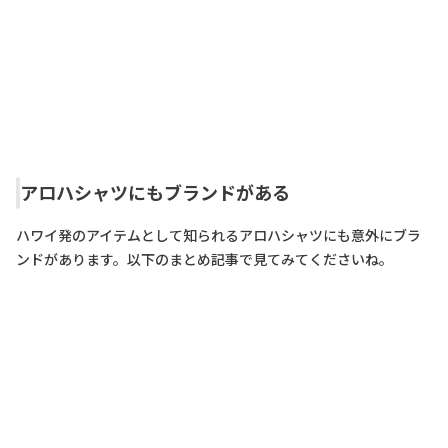
アロハシャツにもブランドがある
ハワイ発のアイテムとして知られるアロハシャツにも意外にブラ
ンドがあります。以下のまとめ記事で見てみてくださいね。