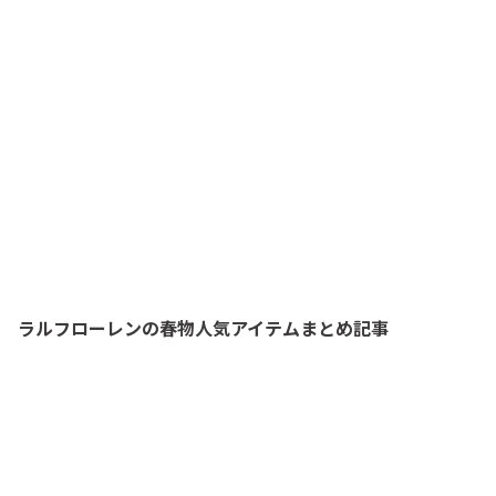
ラルフローレンの春物人気アイテムまとめ記事