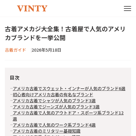
古着アメカジ大全集！古着屋で人気のアメリ
カブランドを一挙公開
古着ガイド
2026年5月18日
目次
アメリカ古着でスウェット・インナーが人気のブランド6選
初心者向けアメリカ古着の有名なブランド
アメリカ古着でシャツが人気のブランド3選
アメリカ古着でジーンズが人気のブランド3選
アメリカ古着で人気のアウトドア・スポーツ系ブランド12
選
アメリカ古着で人気のワーク系ブランド4選
アメリカ古着のミリタリー基礎知識