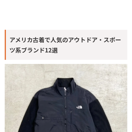
アメリカ古着で人気のアウトドア・スポー
ツ系ブランド12選