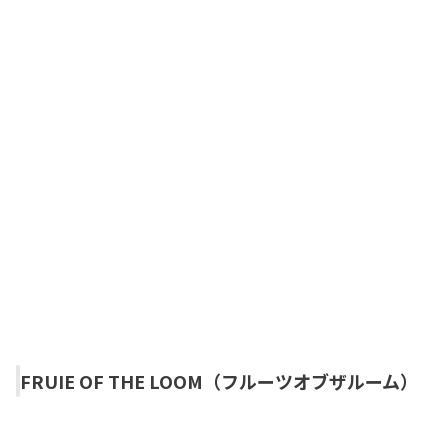
FRUIE OF THE LOOM（フルーツオブザルーム）