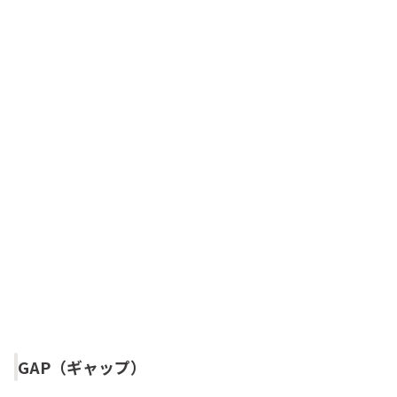
GAP（ギャップ）