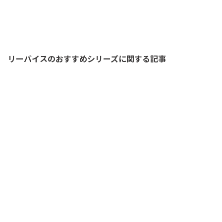
リーバイスのおすすめシリーズに関する記事