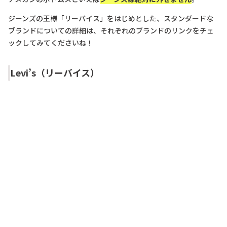
ジーンズの王様「リーバイス」をはじめとした、スタンダードな
ブランドについての詳細は、それぞれのブランドのリンクをチェ
ックしてみてくださいね！
Levi’s（リーバイス）