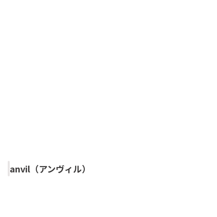
anvil（アンヴィル）