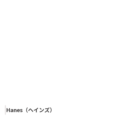
Hanes（ヘインズ）