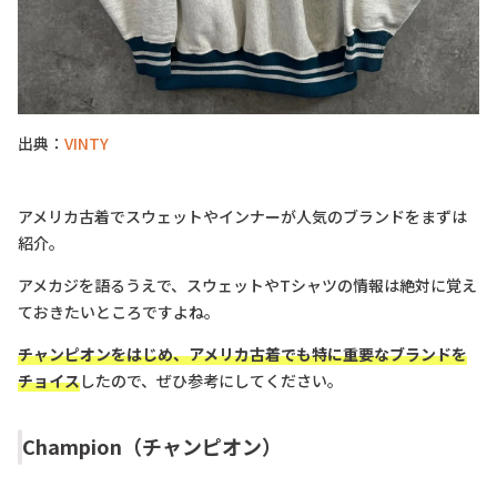
出典：
VINTY
アメリカ古着でスウェットやインナーが人気のブランドをまずは
紹介。
アメカジを語るうえで、スウェットやTシャツの情報は絶対に覚え
ておきたいところですよね。
チャンピオンをはじめ、アメリカ古着でも特に重要なブランドを
チョイス
したので、ぜひ参考にしてください。
Champion（チャンピオン）