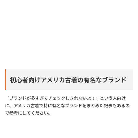
初心者向けアメリカ古着の有名なブランド
「ブランドが多すぎてチェックしきれないよ！」という人向け
に、アメリカ古着で特に有名なブランドをまとめた記事もあるの
で参考にしてください。