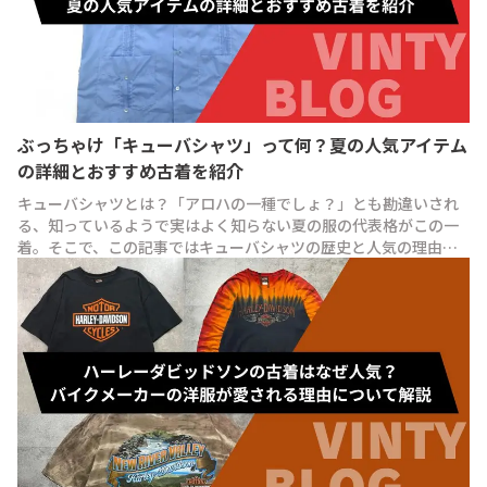
ぶっちゃけ「キューバシャツ」って何？夏の人気アイテム
の詳細とおすすめ古着を紹介
キューバシャツとは？「アロハの一種でしょ？」とも勘違いされ
る、知っているようで実はよく知らない夏の服の代表格がこの一
着。そこで、この記事ではキューバシャツの歴史と人気の理由、
VINTYで見つけたおすすめアイテムを紹介します！