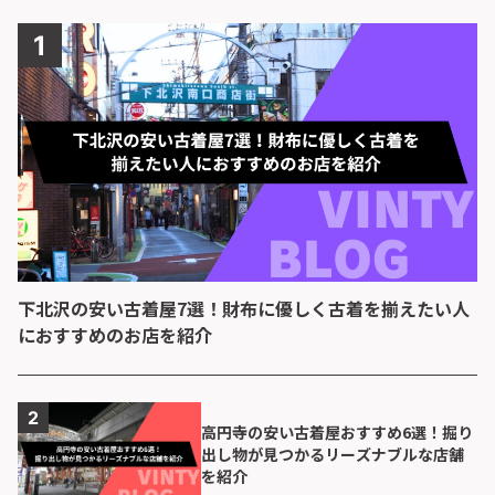
下北沢の安い古着屋7選！財布に優しく古着を揃えたい人
におすすめのお店を紹介
高円寺の安い古着屋おすすめ6選！掘り
出し物が見つかるリーズナブルな店舗
を紹介