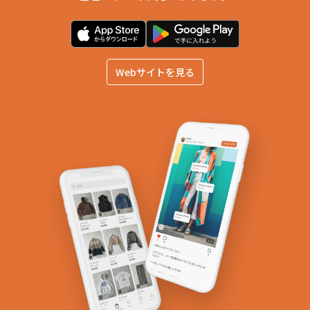
Webサイトを見る