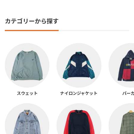
カテゴリーから探す
スウェット
ナイロンジャケット
パー