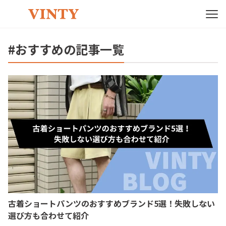
#おすすめの記事一覧
古着ショートパンツのおすすめブランド5選！失敗しない
選び方も合わせて紹介