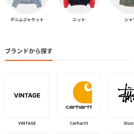
デニムジャケット
ニット
シャ
ブランドから探す
VINTAGE
Carhartt
Stus