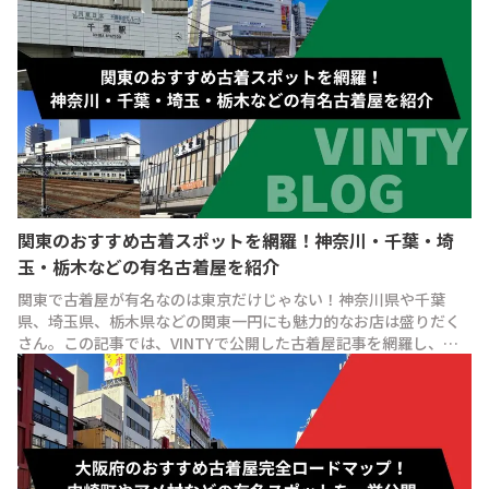
関東のおすすめ古着スポットを網羅！神奈川・千葉・埼
玉・栃木などの有名古着屋を紹介
関東で古着屋が有名なのは東京だけじゃない！神奈川県や千葉
県、埼玉県、栃木県などの関東一円にも魅力的なお店は盛りだく
さん。この記事では、VINTYで公開した古着屋記事を網羅し、お
すすめスポットをご紹介！