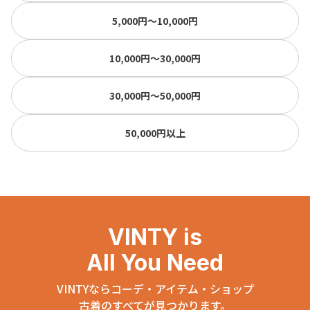
5,000円〜10,000円
10,000円〜30,000円
30,000円〜50,000円
50,000円以上
VINTY is
All You Need
VINTYならコーデ・アイテム・ショップ
古着のすべてが見つかります。