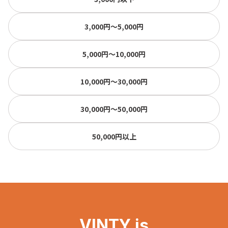
3,000円〜5,000円
5,000円〜10,000円
10,000円〜30,000円
30,000円〜50,000円
50,000円以上
VINTY is