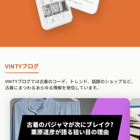
VINTYブログ
VINTYブログでは古着のコーデ、トレンド、話題のショップなど、
古着にまつわるあらゆる情報を発信しています。