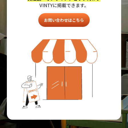
VINTYに掲載できます。
お問い合わせはこちら