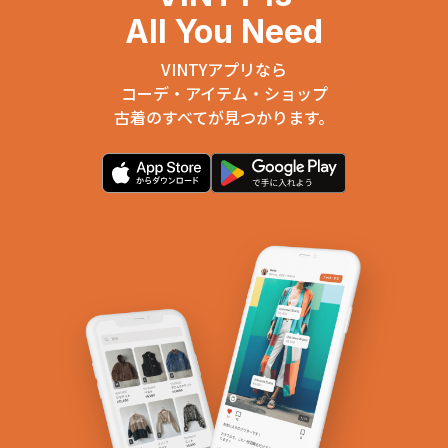
All You Need
VINTYアプリなら
コーデ・アイテム・ショップ
古着のすべてが見つかります。