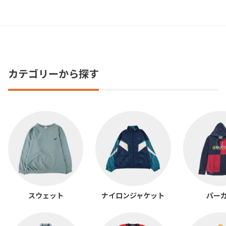
カテゴリーから探す
スウェット
ナイロンジャケット
パー