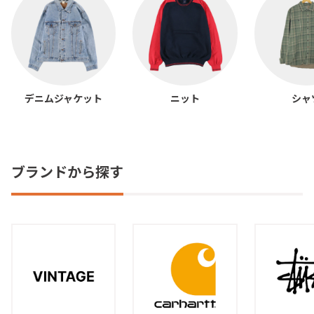
デニムジャケット
ニット
シャ
ブランドから探す