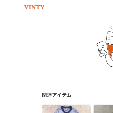
関連アイテム