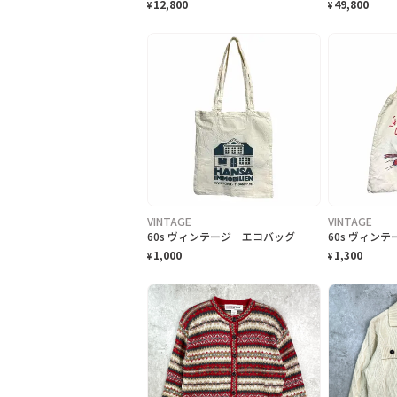
12,800
49,800
¥
¥
VINTAGE
VINTAGE
60s ヴィンテージ エコバッグ
60s ヴィン
1,000
1,300
¥
¥