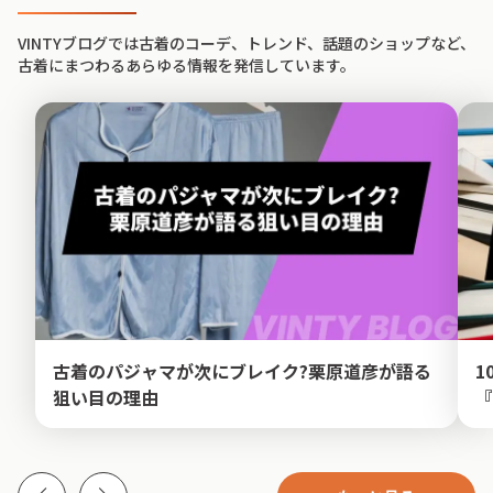
VINTYブログでは古着のコーデ、トレンド、話題のショップなど、
古着にまつわるあらゆる情報を発信しています。
古着のパジャマが次にブレイク?栗原道彦が語る
1
狙い目の理由
『