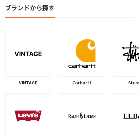
ブランドから探す
VINTAGE
Carhartt
Stus