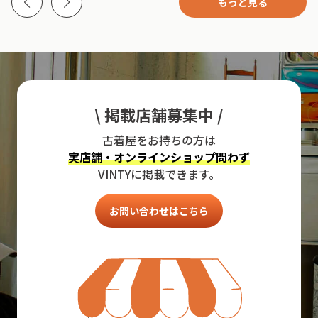
もっと見る
\ 掲載店舗募集中 /
古着屋をお持ちの方は
実店舗・オンラインショップ問わず
VINTYに掲載できます。
お問い合わせはこちら