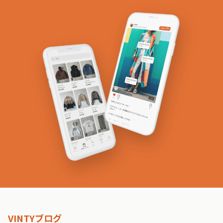
VINTYブログ