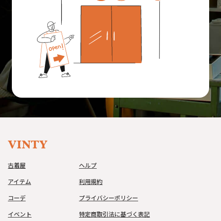
古着屋
ヘルプ
アイテム
利用規約
コーデ
プライバシーポリシー
イベント
特定商取引法に基づく表記