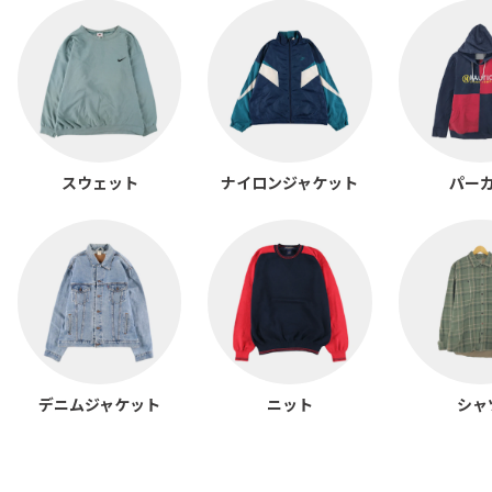
スウェット
ナイロンジャケット
パー
デニムジャケット
ニット
シャ