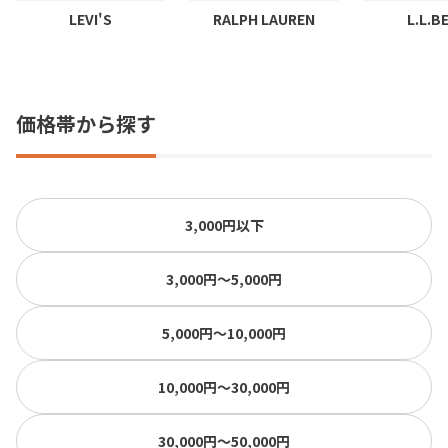
LEVI'S
RALPH LAUREN
L.L.B
価格帯から探す
3,000円以下
3,000円〜5,000円
5,000円〜10,000円
10,000円〜30,000円
30,000円〜50,000円