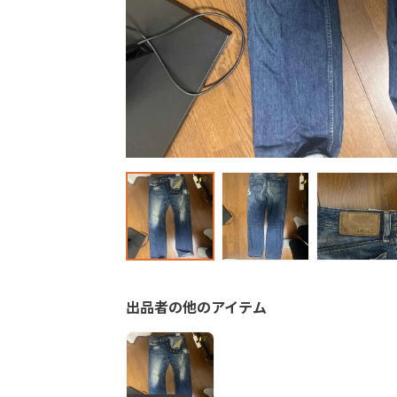
出品者の他のアイテム