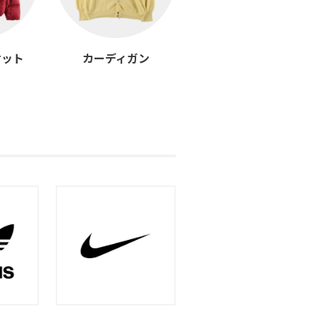
ケット
カーディガン