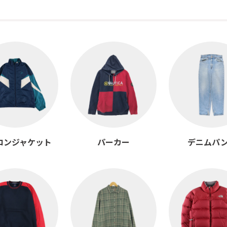
ロンジャケット
パーカー
デニムパ