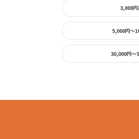
3,000
5,000円〜1
30,000円〜5