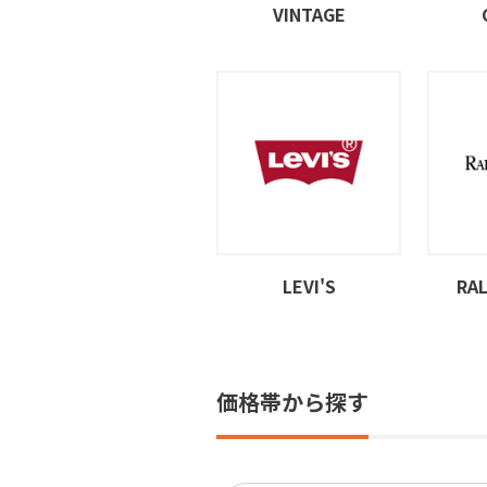
VINTAGE
LEVI'S
RA
価格帯から探す