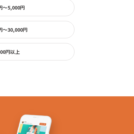
0円〜5,000円
0円〜30,000円
000円以上