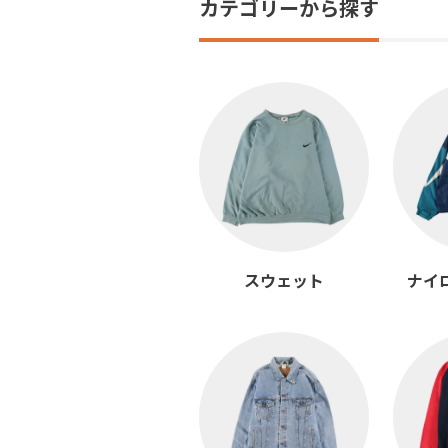
カテゴリーから探す
スウェット
ナイ