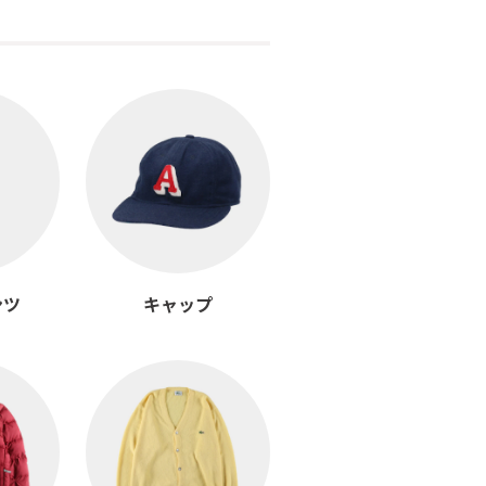
ンツ
キャップ