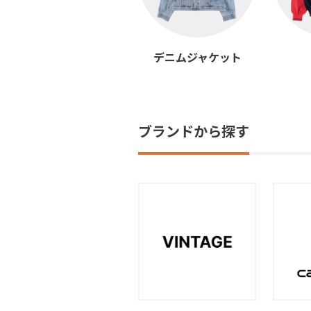
デニムジャケット
ブランドから探す