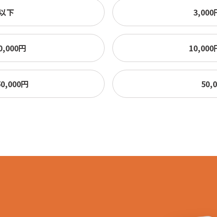
円以下
3,00
0,000円
10,00
0,000円
50,