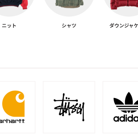
ニット
シャツ
ダウンジャ