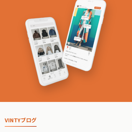
VINTYブログ