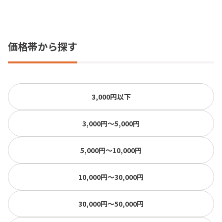
価格帯から探す
3,000円以下
3,000円〜5,000円
5,000円〜10,000円
10,000円〜30,000円
30,000円〜50,000円