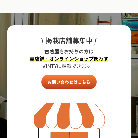
\ 掲載店舗募集中 /
古着屋をお持ちの方は
実店舗・オンラインショップ問わず
VINTYに掲載できます。
お問い合わせはこちら