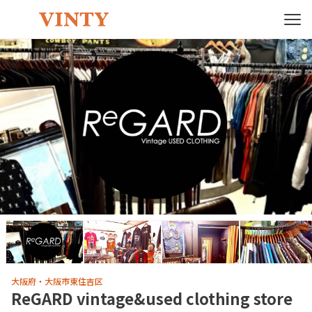
大阪府・大阪市東住吉区
ReGARD vintage&used clothing store