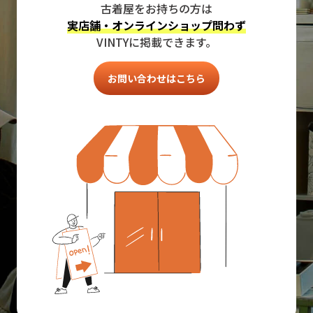
古着屋をお持ちの方は
実店舗・オンラインショップ問わず
VINTYに掲載できます。
お問い合わせはこちら