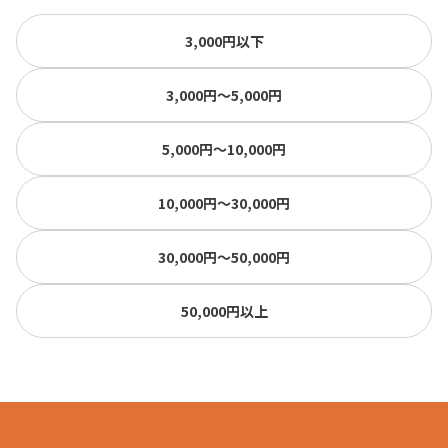
3,000円以下
3,000円〜5,000円
5,000円〜10,000円
10,000円〜30,000円
30,000円〜50,000円
50,000円以上