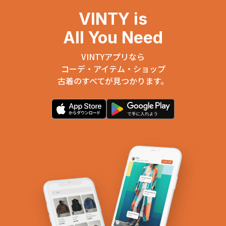
VINTY is
All You Need
VINTYアプリなら
コーデ・アイテム・ショップ
古着のすべてが見つかります。