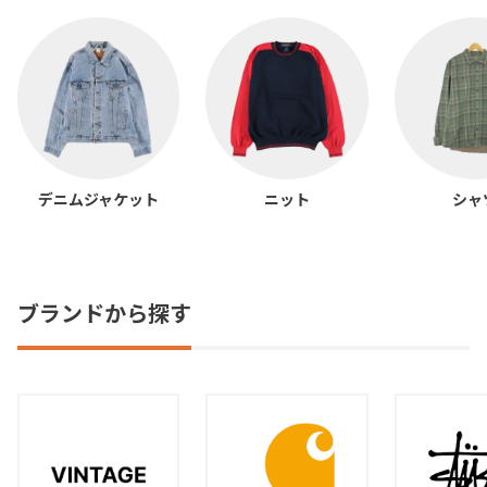
デニムジャケット
ニット
シャ
ブランドから探す