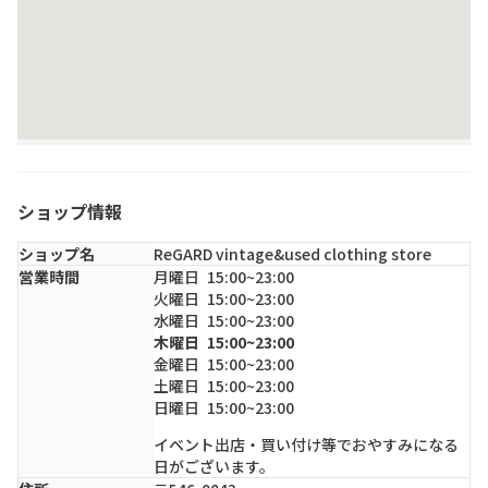
ショップ情報
ショップ名
ReGARD vintage&used clothing store
営業時間
月
曜日
15:00~23:00
火
曜日
15:00~23:00
水
曜日
15:00~23:00
木
曜日
15:00~23:00
金
曜日
15:00~23:00
土
曜日
15:00~23:00
日
曜日
15:00~23:00
イベント出店・買い付け等でおやすみになる
日がございます。