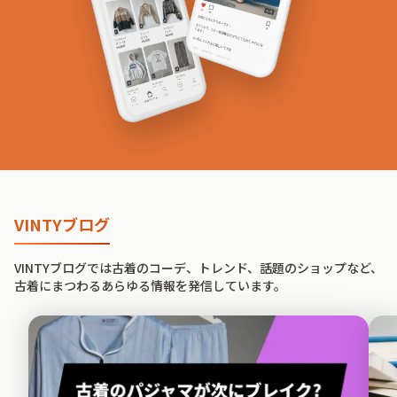
VINTYブログ
VINTYブログでは古着のコーデ、トレンド、話題のショップなど、
古着にまつわるあらゆる情報を発信しています。