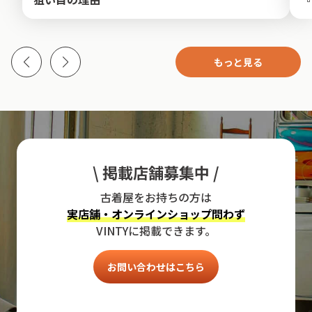
もっと見る
\ 掲載店舗募集中 /
古着屋をお持ちの方は
実店舗・オンラインショップ問わず
VINTYに掲載できます。
お問い合わせはこちら