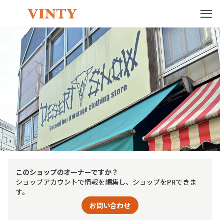
このショップのオーナーですか？
ショップアカウントで情報を編集し、ショップをPRできま
す。
お問い合わせ