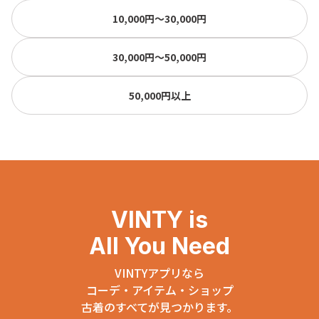
10,000円〜30,000円
30,000円〜50,000円
50,000円以上
VINTY is
All You Need
VINTYアプリなら
コーデ・アイテム・ショップ
古着のすべてが見つかります。