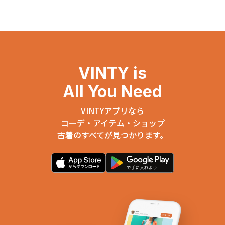
VINTY is
All You Need
VINTYアプリなら
コーデ・アイテム・ショップ
古着のすべてが見つかります。