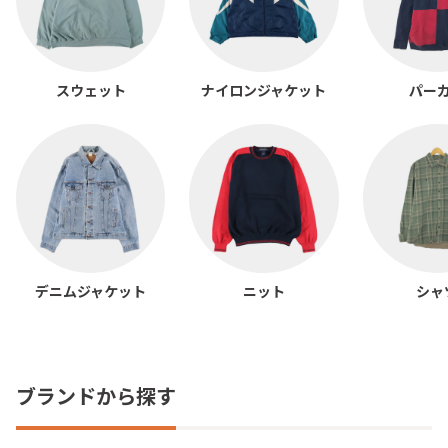
スウェット
ナイロンジャケット
パー
デニムジャケット
ニット
シャ
ブランドから探す