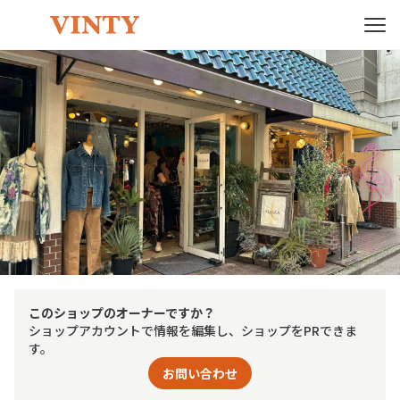
このショップのオーナーですか？
ショップアカウントで情報を編集し、ショップをPRできま
す。
お問い合わせ