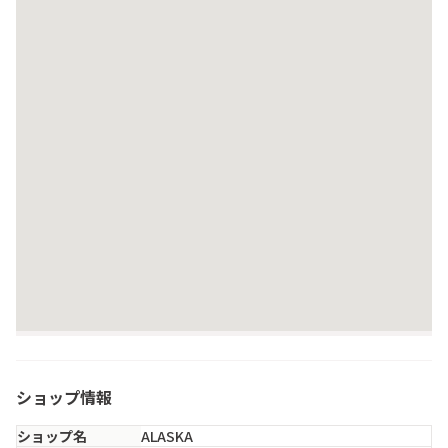
ショップ情報
ショップ名
ALASKA