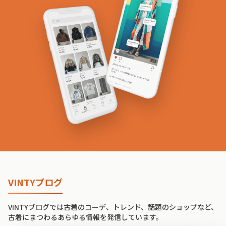
VINTYブログ
VINTYブログでは古着のコーデ、トレンド、話題のショップなど、
古着にまつわるあらゆる情報を発信しています。