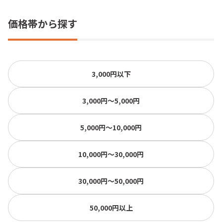
価格帯から探す
3,000円以下
3,000円〜5,000円
5,000円〜10,000円
10,000円〜30,000円
30,000円〜50,000円
50,000円以上