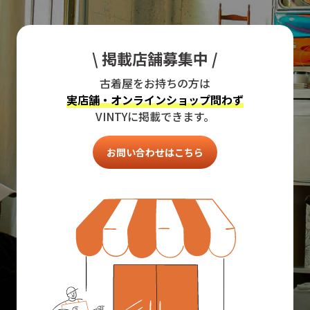
\ 掲載店舗募集中 /
古着屋をお持ちの方は
実店舗・オンラインショップ問わず
VINTYに掲載できます。
お問い合わせはこちら