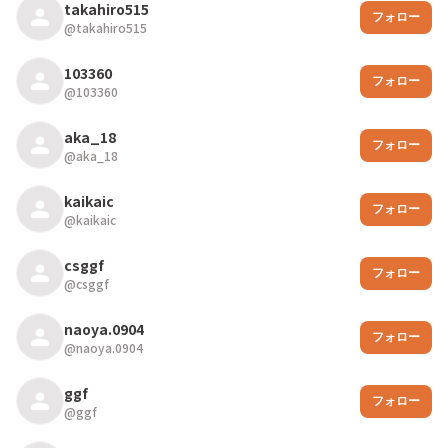
takahiro515
フォロー
@
takahiro515
103360
フォロー
@
103360
aka_18
フォロー
@
aka_18
kaikaic
フォロー
@
kaikaic
csggf
フォロー
@
csggf
naoya.0904
フォロー
@
naoya.0904
ggf
フォロー
@
ggf