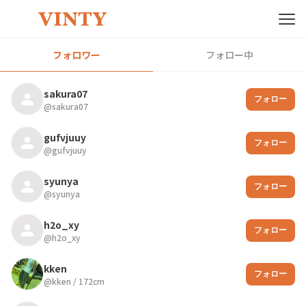
フォロワー
フォロー中
sakura07
フォロー
@
sakura07
gufvjuuy
フォロー
@
gufvjuuy
syunya
フォロー
@
syunya
h2o_xy
フォロー
@
h2o_xy
kken
フォロー
@
kken
/
172
cm