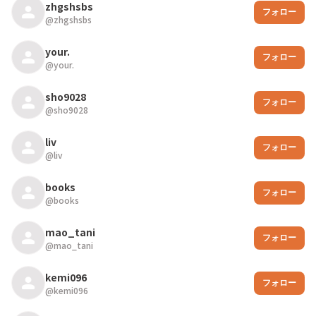
zhgshsbs
フォロー
@
zhgshsbs
your.
フォロー
@
your.
sho9028
フォロー
@
sho9028
liv
フォロー
@
liv
books
フォロー
@
books
mao_tani
フォロー
@
mao_tani
kemi096
フォロー
@
kemi096