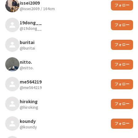
issei2009
フォロー
@
issei2009
/
164
cm
19dong__
フォロー
@
19dong__
buritai
フォロー
@
buritai
nitto.
フォロー
@
nitto.
me564219
フォロー
@
me564219
hiroking
フォロー
@
hiroking
koundy
フォロー
@
koundy