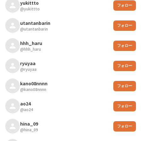
yukittto
フォロー
@
yukittto
utantanbarin
フォロー
@
utantanbarin
hhh_haru
フォロー
@
hhh_haru
ryuyaa
フォロー
@
ryuyaa
kano08nnnn
フォロー
@
kano08nnnn
ao24
フォロー
@
ao24
hina_09
フォロー
@
hina_09