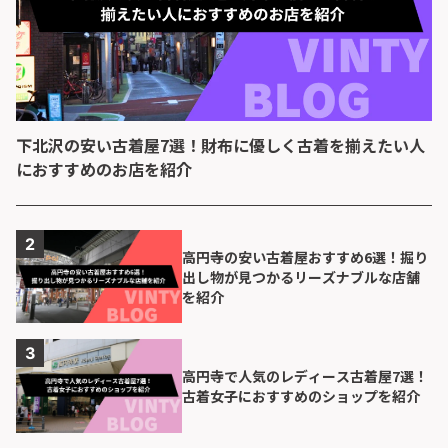
下北沢の安い古着屋7選！財布に優しく古着を揃えたい人
におすすめのお店を紹介
高円寺の安い古着屋おすすめ6選！掘り
出し物が見つかるリーズナブルな店舗
を紹介
高円寺で人気のレディース古着屋7選！
古着女子におすすめのショップを紹介