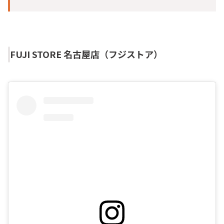
FUJI STORE 名古屋店（フジストア）