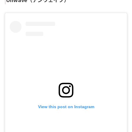
View this post on Instagram