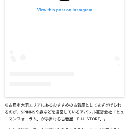
View this post on Instagram
名古屋市大須エリアにあるおすすめの古着屋としてまず挙げられ
るのが、SPINNSや森などを運営しているアパレル運営会社「ヒュ
ーマンフォーラム」が手掛ける古着屋「FUJI STORE」。