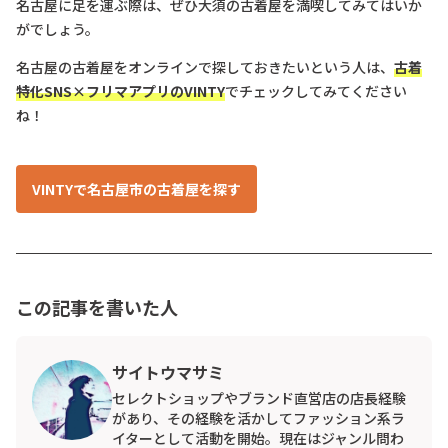
名古屋に足を運ぶ際は、ぜひ大須の古着屋を満喫してみてはいか
がでしょう。
名古屋の古着屋をオンラインで探しておきたいという人は、
古着
特化SNS×フリマアプリのVINTY
でチェックしてみてください
ね！
VINTYで名古屋市の古着屋を探す
この記事を書いた人
サイトウマサミ
セレクトショップやブランド直営店の店長経験
があり、その経験を活かしてファッション系ラ
イターとして活動を開始。現在はジャンル問わ