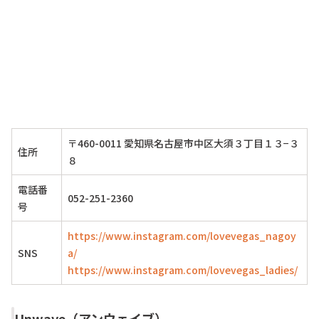
〒460-0011 愛知県名古屋市中区大須３丁目１３−３
住所
８
電話番
052-251-2360
号
https://www.instagram.com/lovevegas_nagoy
SNS
a/
https://www.instagram.com/lovevegas_ladies/
Unwave（アンウェイブ）