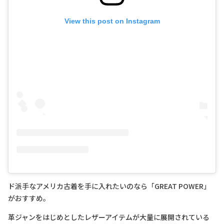
View this post on Instagram
ド派手なアメリカ古着を手に入れたいのなら「GREAT POWER」
がおすすめ。
革ジャンをはじめとしたレザーアイテムが大量に展開されている