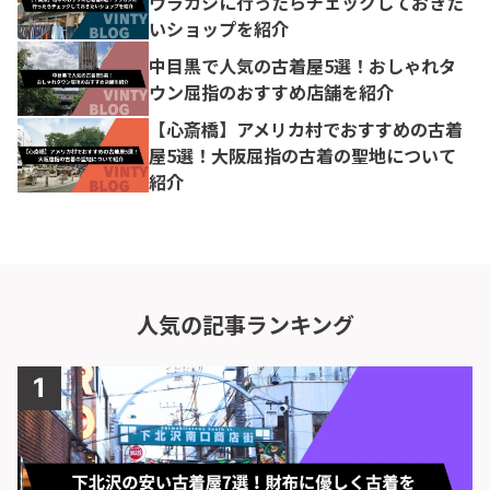
ウラカシに行ったらチェックしておきた
いショップを紹介
中目黒で人気の古着屋5選！おしゃれタ
ウン屈指のおすすめ店舗を紹介
【心斎橋】アメリカ村でおすすめの古着
屋5選！大阪屈指の古着の聖地について
紹介
人気の記事ランキング