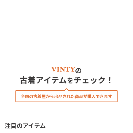
の
古着アイテム
チェック！
を
全国の古着屋から出品された商品が購入できます
注目のアイテム