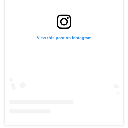
View this post on Instagram