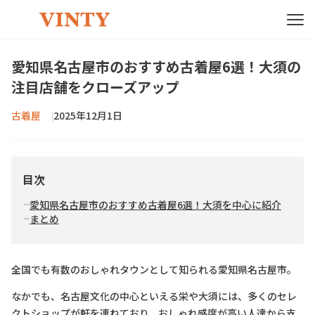
愛知県名古屋市のおすすめ古着屋6選！大須の
注目店舗をクローズアップ
古着屋
2025年12月1日
目次
愛知県名古屋市のおすすめ古着屋6選！大須を中心に紹介
まとめ
全国でも有数のおしゃれタウンとして知られる愛知県名古屋市。
なかでも、名古屋文化の中心といえる栄や大須には、多くのセレ
クトショップが軒を連ねており、おしゃれ感度が高い人達から支