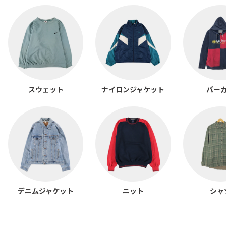
スウェット
ナイロンジャケット
パー
デニムジャケット
ニット
シャ