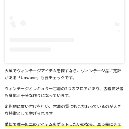
大須でヴィンテージアイテムを探すなら、ヴィンテージ品に定評
がある「Unwave」も要チェックです。
ヴィンテージとレギュラー古着の2つのフロアがあり、古着愛好者
も身応え十分な作りになっています。
定期的に買い付けを行い、古着の質にもこだわっているのが大き
な特徴として挙げられます。
愛知で唯一無二のアイテムをゲットしたいのなら、真っ先にチェ