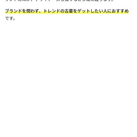
ブランドを問わず、トレンドの古着をゲットしたい人におすすめ
です。