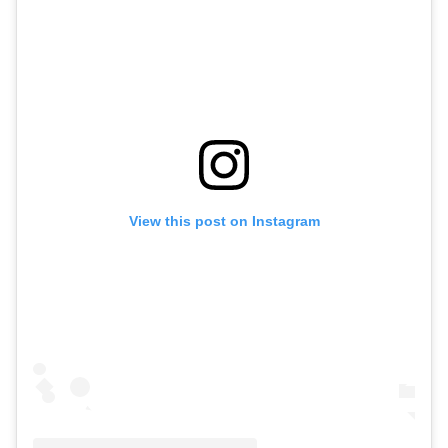
View this post on Instagram