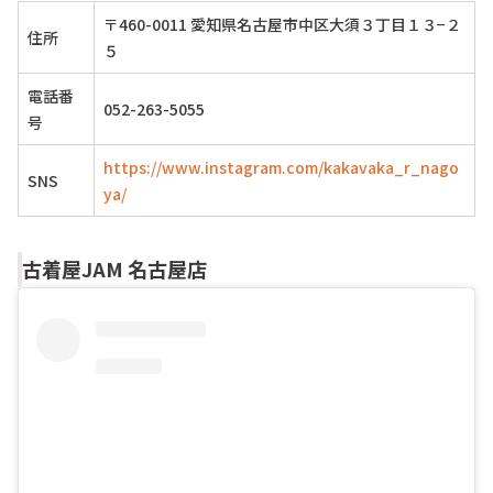
〒460-0011 愛知県名古屋市中区大須３丁目１３−２
住所
５
電話番
052-263-5055
号
https://www.instagram.com/kakavaka_r_nago
SNS
ya/
古着屋JAM 名古屋店