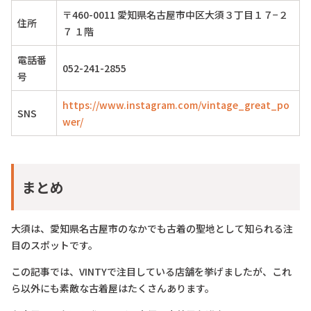
〒460-0011 愛知県名古屋市中区大須３丁目１７−２
住所
７ １階
電話番
052-241-2855
号
https://www.instagram.com/vintage_great_po
SNS
wer/
まとめ
大須は、愛知県名古屋市のなかでも古着の聖地として知られる注
目のスポットです。
この記事では、VINTYで注目している店舗を挙げましたが、これ
ら以外にも素敵な古着屋はたくさんあります。