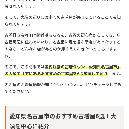
持されています。
そして、大須の辺りには多くの古着屋が集まっていることでも知
られています。
古着好きなVINTY読者はもちろん、古着の初心者からしても、名
古屋周辺に住んでいたり、名古屋に足を運ぶ予定があったりする
のなら、どんなお店があるのか押さえておきたいところですよ
ね。
そこで、この記事では
国内屈指の古着タウン「愛知県名古屋市」
の大須エリアにあるおすすめの古着屋を6つ厳選して紹介
します。
名古屋の古着屋情報が知りたいという人は、ぜひチェックしてみ
てくださいね！
愛知県名古屋市のおすすめ古着屋6選！大
須を中心に紹介