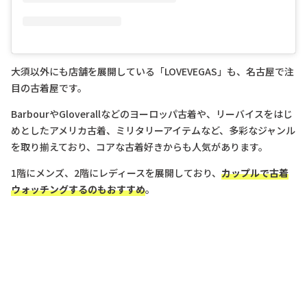
大須以外にも店舗を展開している「LOVEVEGAS」も、名古屋で注
目の古着屋です。
BarbourやGloverallなどのヨーロッパ古着や、リーバイスをはじ
めとしたアメリカ古着、ミリタリーアイテムなど、多彩なジャンル
を取り揃えており、コアな古着好きからも人気があります。
1階にメンズ、2階にレディースを展開しており、
カップルで古着
ウォッチングするのもおすすめ
。