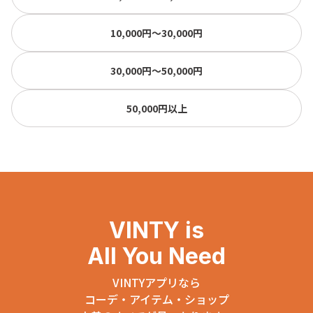
10,000円〜30,000円
30,000円〜50,000円
50,000円以上
VINTY is
All You Need
VINTYアプリなら
コーデ・アイテム・ショップ