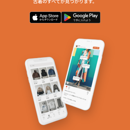
古着のすべてが見つかります。