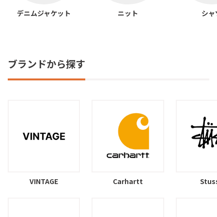
デニムジャケット
ニット
シャ
ブランドから探す
VINTAGE
Carhartt
Stus