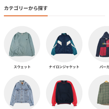
カテゴリーから探す
スウェット
ナイロンジャケット
パー