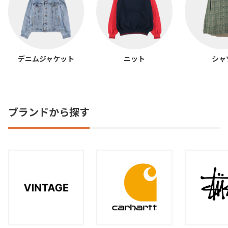
デニムジャケット
ニット
シャ
ブランドから探す