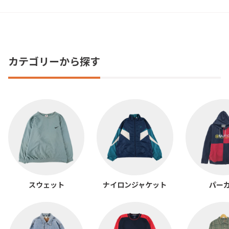
カテゴリーから探す
スウェット
ナイロンジャケット
パー