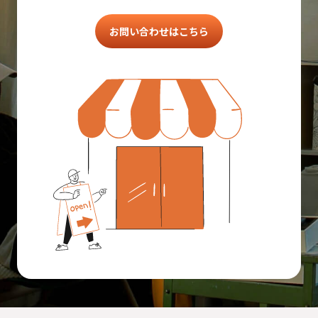
お問い合わせはこちら