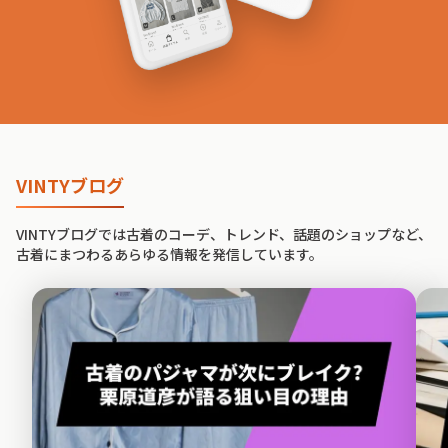
VINTYブログ
VINTYブログでは古着のコーデ、トレンド、話題のショップなど、
古着にまつわるあらゆる情報を発信しています。