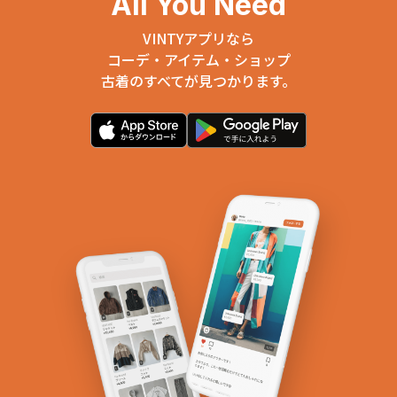
All You Need
VINTYアプリなら
コーデ・アイテム・ショップ
古着のすべてが見つかります。