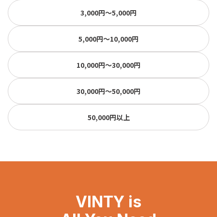
3,000円〜5,000円
5,000円〜10,000円
10,000円〜30,000円
30,000円〜50,000円
50,000円以上
VINTY is