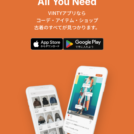
All You Need
VINTYアプリなら
コーデ・アイテム・ショップ
古着のすべてが見つかります。