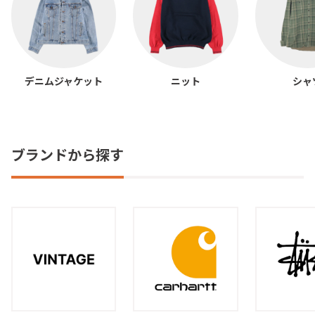
デニムジャケット
ニット
シャ
ブランドから探す