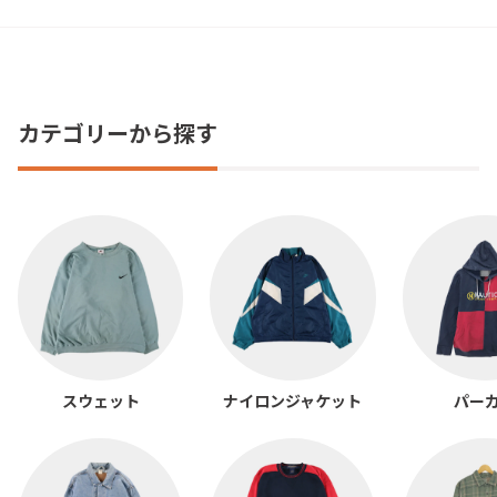
カテゴリーから探す
スウェット
ナイロンジャケット
パー