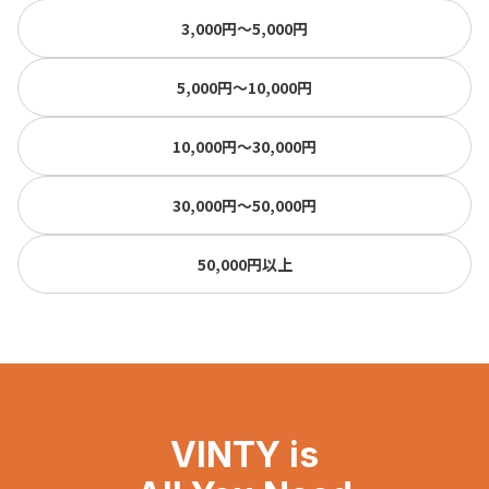
3,000円〜5,000円
5,000円〜10,000円
10,000円〜30,000円
30,000円〜50,000円
50,000円以上
VINTY is