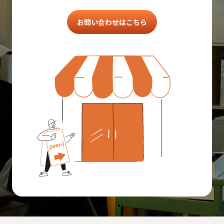
お問い合わせはこちら