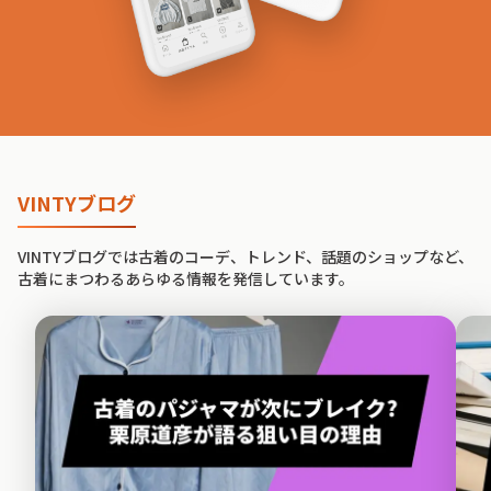
VINTYブログ
VINTYブログでは古着のコーデ、トレンド、話題のショップなど、
古着にまつわるあらゆる情報を発信しています。