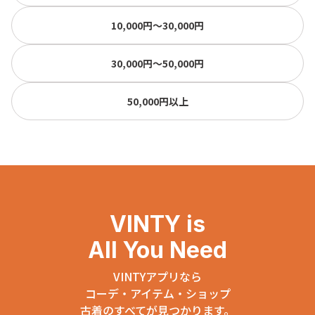
10,000円〜30,000円
30,000円〜50,000円
50,000円以上
VINTY is
All You Need
VINTYアプリなら
コーデ・アイテム・ショップ
古着のすべてが見つかります。