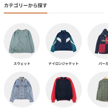
カテゴリーから探す
スウェット
ナイロンジャケット
パー