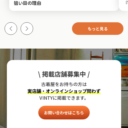
狙い目の理由
『
もっと見る
\ 掲載店舗募集中 /
古着屋をお持ちの方は
実店舗・オンラインショップ問わず
VINTYに掲載できます。
お問い合わせはこちら