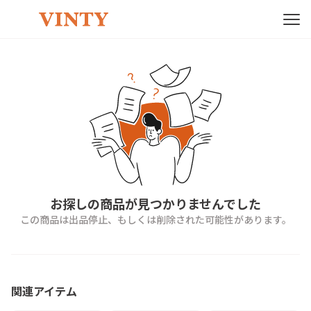
お探しの商品が見つかりませんでした
この商品は出品停止、もしくは削除された可能性があります。
関連アイテム