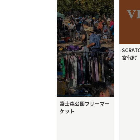
SCRAT
宮代町
富士森公園フリーマー
ケット