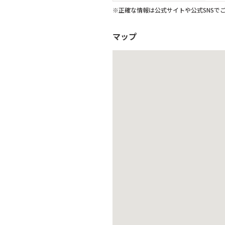
※正確な情報は公式サイトや公式SNSで
マップ