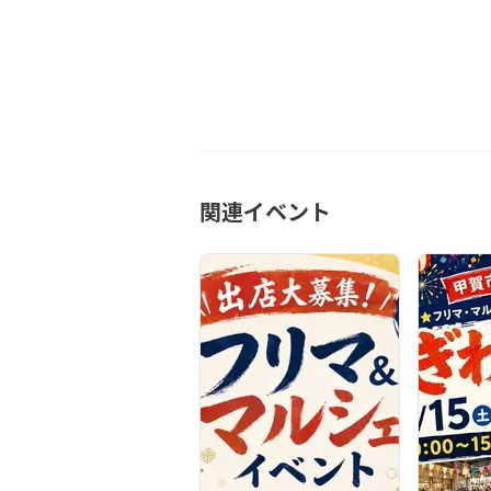
関連イベント