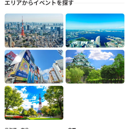
エリアからイベントを探す
東京
神奈川
大阪
愛知
北海道