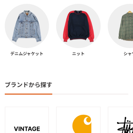
デニムジャケット
ニット
シャ
ブランドから探す