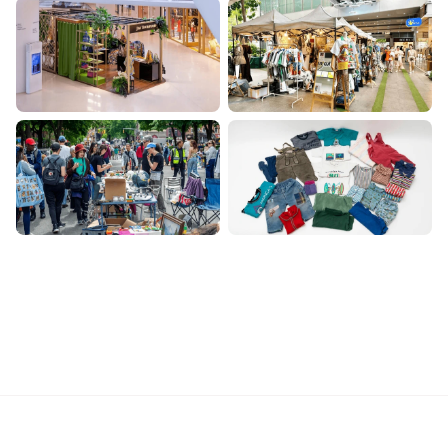
ポップアップ
マーケット
フリマ
その他