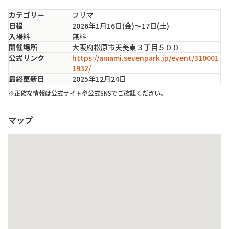
カテゴリー
フリマ
日程
2026年1月16日(金)〜17日(土)
入場料
無料
開催場所
大阪府松原市天美東３丁目５００
公式リンク
https://amami.sevenpark.jp/event/310001
1932/
最終更新日
2025年12月24日
※正確な情報は公式サイトや公式SNSでご確認ください。
マップ