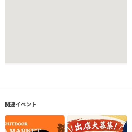
関連イベント