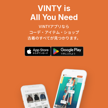
VINTY is
All You Need
VINTYアプリなら
コーデ・アイテム・ショップ
古着のすべてが見つかります。