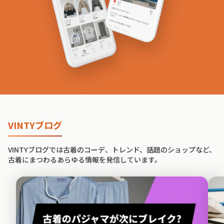
VINTYブログ
VINTYブログでは古着のコーデ、トレンド、話題のショップなど、
古着にまつわるあらゆる情報を発信しています。