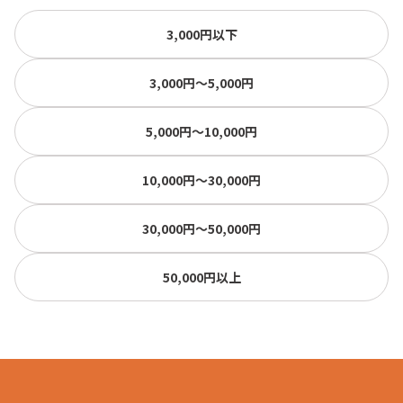
3,000円以下
3,000円〜5,000円
5,000円〜10,000円
10,000円〜30,000円
30,000円〜50,000円
50,000円以上