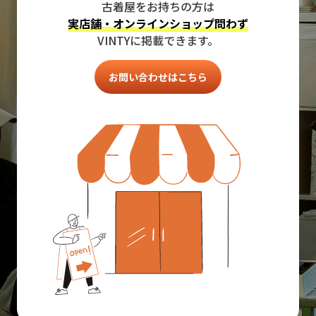
古着屋をお持ちの方は
実店舗・オンラインショップ問わず
VINTYに掲載できます。
お問い合わせはこちら