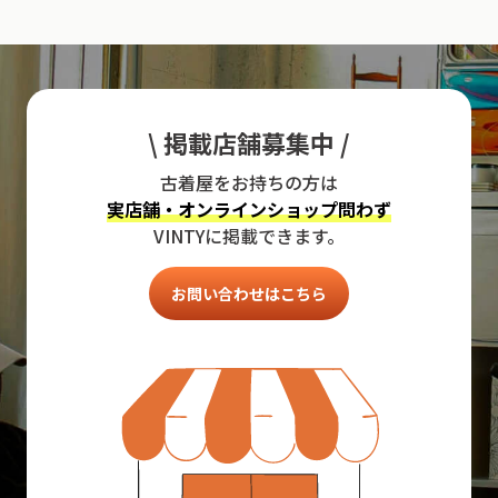
\ 掲載店舗募集中 /
古着屋をお持ちの方は
実店舗・オンラインショップ問わず
VINTYに掲載できます。
お問い合わせはこちら