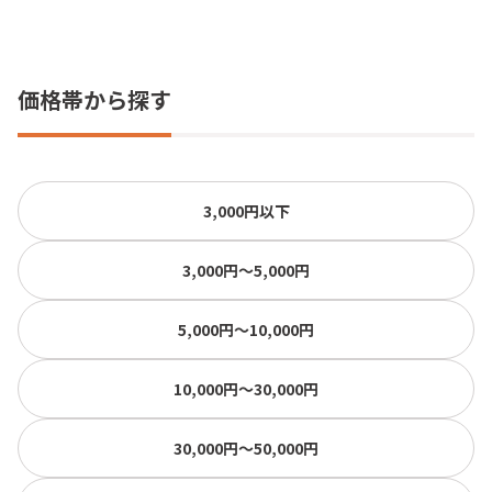
価格帯から探す
3,000円以下
3,000円〜5,000円
5,000円〜10,000円
10,000円〜30,000円
30,000円〜50,000円