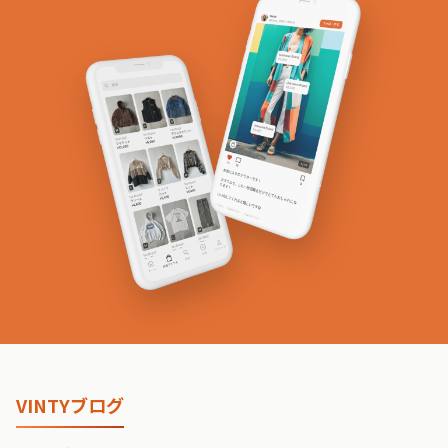
VINTYブログ