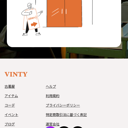
古着屋
ヘルプ
アイテム
利用規約
コーデ
プライバシーポリシー
イベント
特定商取引法に基づく表記
ブログ
運営会社