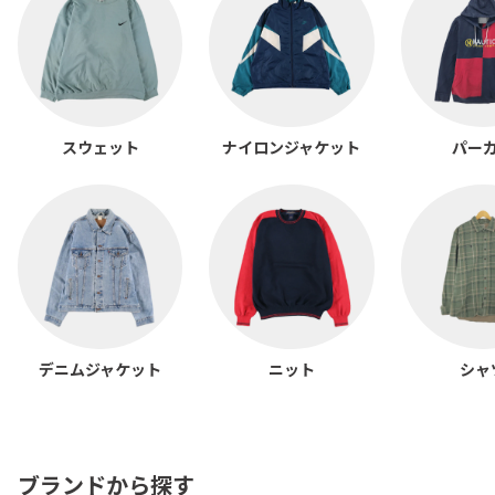
スウェット
ナイロンジャケット
パー
デニムジャケット
ニット
シャ
ブランドから探す