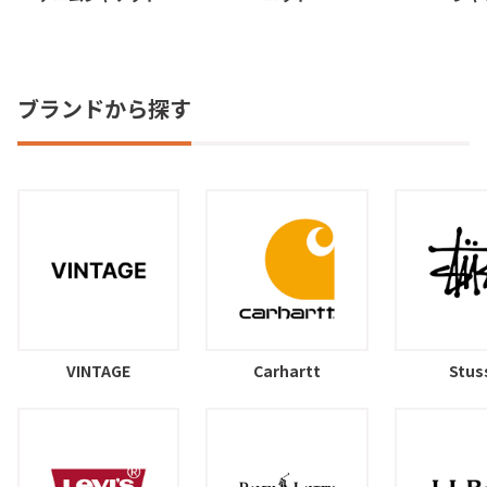
ブランドから探す
VINTAGE
Carhartt
Stus