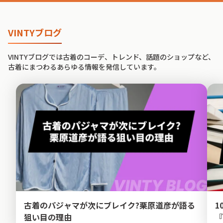
VINTYブログ
VINTYブログでは古着のコーデ、トレンド、話題のショップなど、
古着にまつわるあらゆる情報を発信しています。
古着のパジャマが次にブレイク?栗原道彦が語る
1
狙い目の理由
『