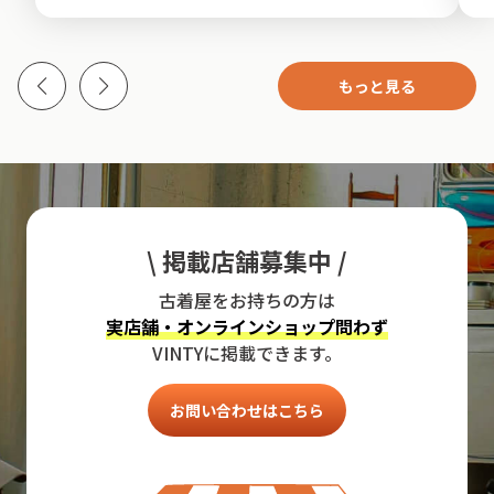
もっと見る
\ 掲載店舗募集中 /
古着屋をお持ちの方は
実店舗・オンラインショップ問わず
VINTYに掲載できます。
お問い合わせはこちら