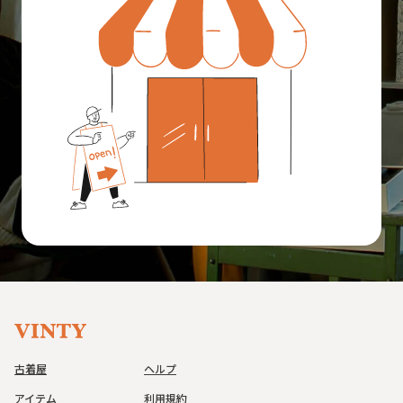
古着屋
ヘルプ
アイテム
利用規約