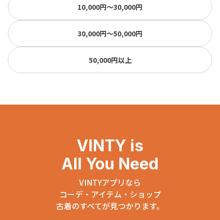
10,000円〜30,000円
30,000円〜50,000円
50,000円以上
VINTY is
All You Need
VINTYアプリなら
コーデ・アイテム・ショップ
古着のすべてが見つかります。