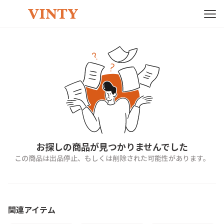
お探しの商品が見つかりませんでした
この商品は出品停止、もしくは削除された可能性があります。
関連アイテム