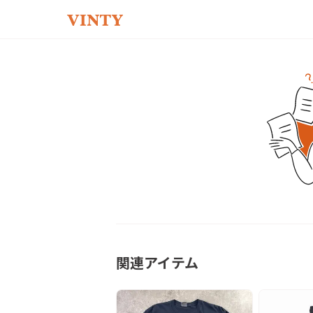
関連アイテム