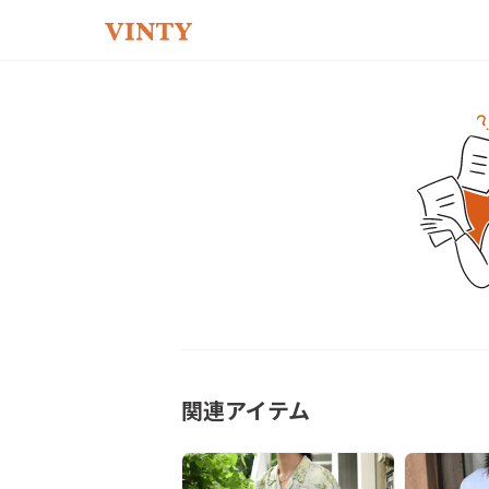
関連アイテム