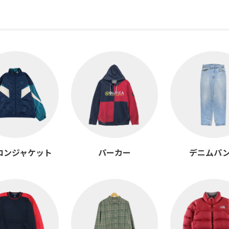
ロンジャケット
パーカー
デニムパ