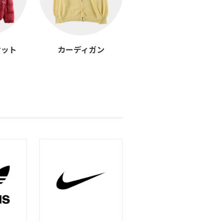
ケット
カーディガン